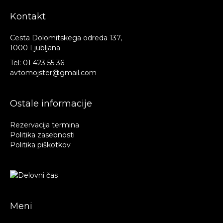
Kontakt
Cesta Dolomitskega odreda 137,
1000 Ljubljana
Tel:
01 423 55 36
avtomojster@gmail.com
Ostale informacije
Rezervacija termina
Politika zasebnosti
Politika piškotkov
Meni