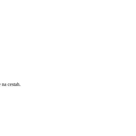
 na cestah.