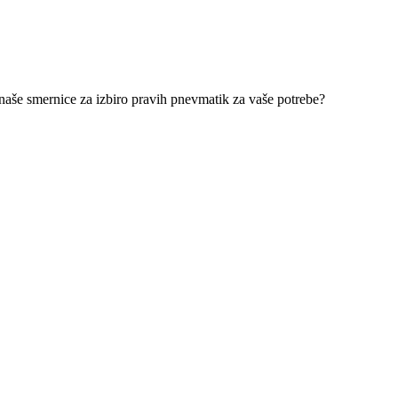
 naše smernice za izbiro pravih pnevmatik za vaše potrebe?