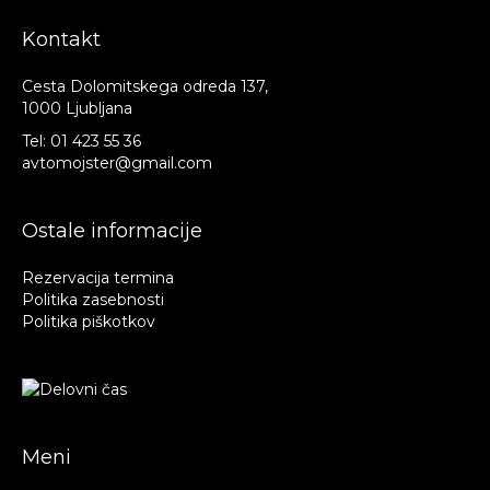
Kontakt
Cesta Dolomitskega odreda 137,
1000 Ljubljana
Tel:
01 423 55 36
avtomojster@gmail.com
Ostale informacije
Rezervacija termina
Politika zasebnosti
Politika piškotkov
Meni