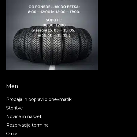
Meni
Prodaja in popravilo pnevmatik
Storitve
Novice in nasveti
Rezervacija termina
O nas