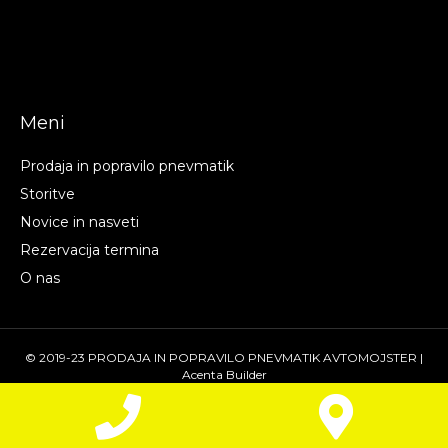
Meni
Prodaja in popravilo pnevmatik
Storitve
Novice in nasveti
Rezervacija termina
O nas
© 2019-23 PRODAJA IN POPRAVILO PNEVMATIK AVTOMOJSTER |
Acenta Builder