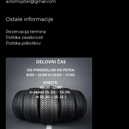
avtomojster@gmail.com
Ostale informacije
Rezervacija termina
Politika zasebnosti
Politika piškotkov