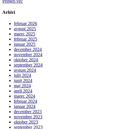
Preberi več
Arhivi
februar 2026
avgust 2025
marec 2025
februar 2025
januar 2025
december 2024
november 2024
oktober 2024
september 2024
avgust 2024
julij 2024
junij 2024
maj 2024
april 2024
marec 2024
februar 2024
januar 2024
december 2023
november 2023
oktober 2023
september 2023