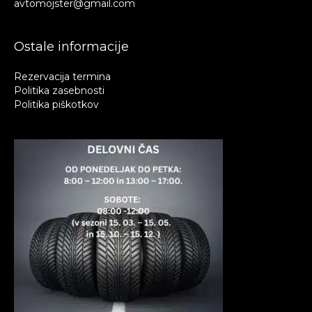
avtomojster@gmail.com
Ostale informacije
Rezervacija termina
Politika zasebnosti
Politika piškotkov