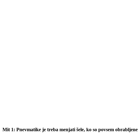
Mit 1: Pnevmatike je treba menjati šele, ko so povsem obrabljene