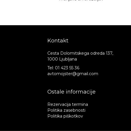
Kontakt
Cesta Dolomitskega odreda 137,
1000 Ljubljana
Tel:
01 423 55 36
avtomojster@gmail.com
Ostale informacije
Rezervacija termina
Politika zasebnosti
Politika piškotkov